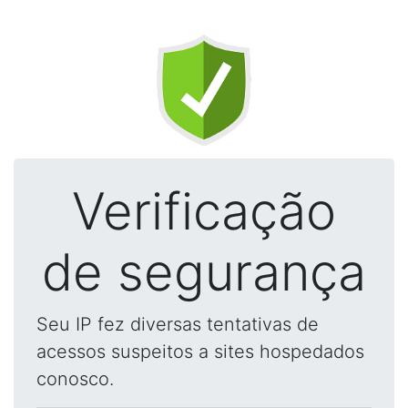
Verificação
de segurança
Seu IP fez diversas tentativas de
acessos suspeitos a sites hospedados
conosco.