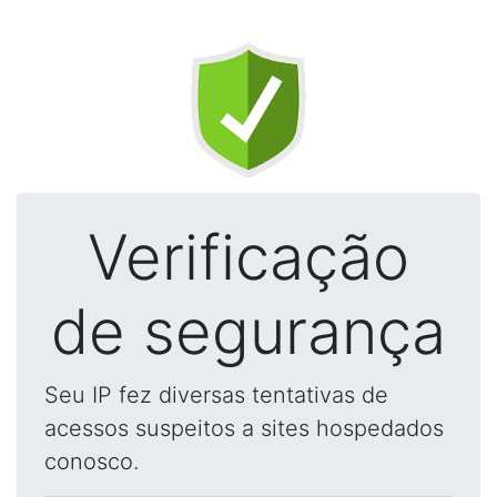
Verificação
de segurança
Seu IP fez diversas tentativas de
acessos suspeitos a sites hospedados
conosco.