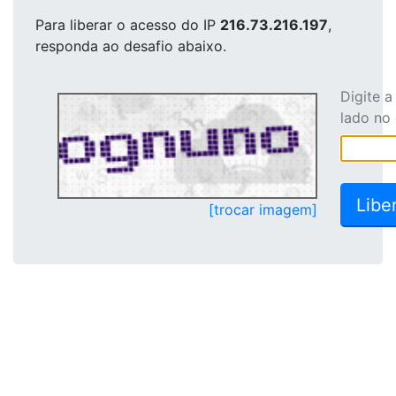
Para liberar o acesso
do IP
216.73.216.197
,
responda ao desafio abaixo.
Digite 
lado no
[trocar imagem]