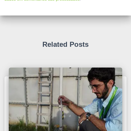
Related Posts