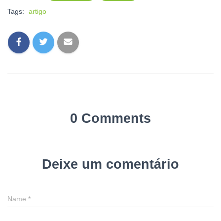
Tags:
artigo
0 Comments
Deixe um comentário
Name
*