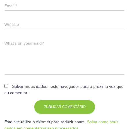
Email
*
Website
What's on your mind?
Salvar meus dados neste navegador para a próxima vez que
eu comentar.
Este site utiliza o Akismet para reduzir spam.
Saiba como seus
dados em comentários são processados
.