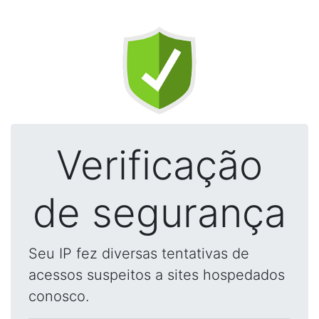
Verificação
de segurança
Seu IP fez diversas tentativas de
acessos suspeitos a sites hospedados
conosco.